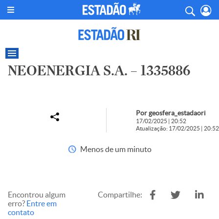
NEOENERGIA S.A. – 1335886
Por geosfera_estadaori
17/02/2025 | 20:52
Atualização: 17/02/2025 | 20:52
Menos de um minuto
Encontrou algum
Compartilhe:
erro?
Entre em
contato