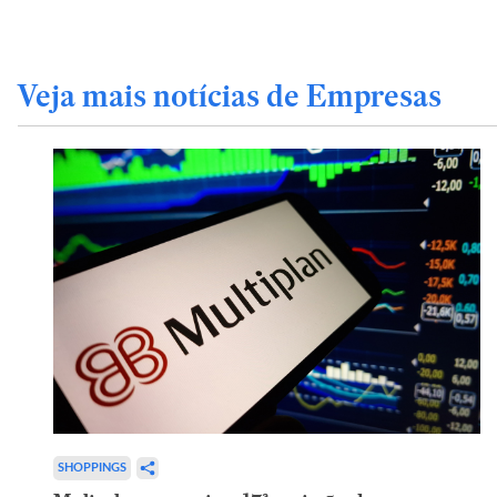
Veja mais notícias de Empresas
SHOPPINGS