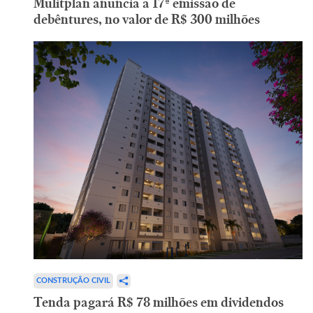
Mulitplan anuncia a 17ª emissão de
debêntures, no valor de R$ 300 milhões
CONSTRUÇÃO CIVIL
Tenda pagará R$ 78 milhões em dividendos