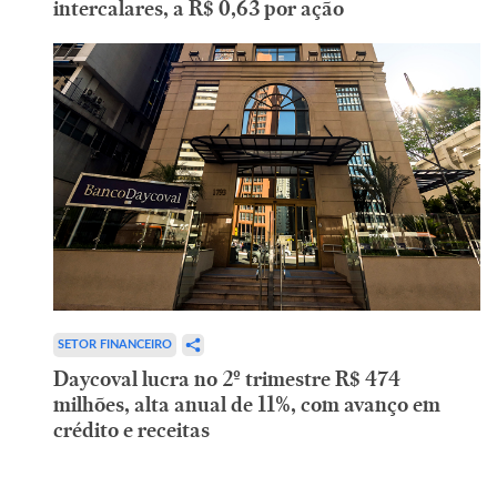
intercalares, a R$ 0,63 por ação
SETOR FINANCEIRO
Daycoval lucra no 2º trimestre R$ 474
milhões, alta anual de 11%, com avanço em
crédito e receitas