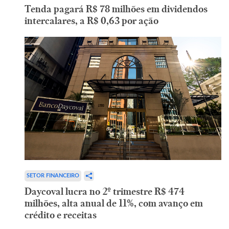
Tenda pagará R$ 78 milhões em dividendos
intercalares, a R$ 0,63 por ação
SETOR FINANCEIRO
Daycoval lucra no 2º trimestre R$ 474
milhões, alta anual de 11%, com avanço em
crédito e receitas