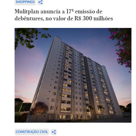
SHOPPINGS
Mulitplan anuncia a 17ª emissão de
debêntures, no valor de R$ 300 milhões
CONSTRUÇÃO CIVIL