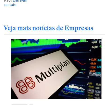
erro?
Entre em
contato
Veja mais notícias de Empresas