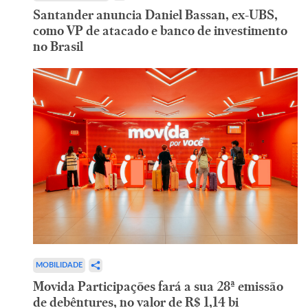
Santander anuncia Daniel Bassan, ex-UBS,
como VP de atacado e banco de investimento
no Brasil
MOBILIDADE
Movida Participações fará a sua 28ª emissão
de debêntures, no valor de R$ 1,14 bi