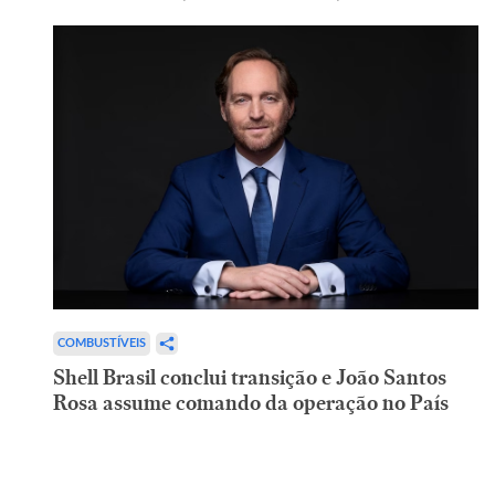
COMBUSTÍVEIS
Shell Brasil conclui transição e João Santos
Rosa assume comando da operação no País