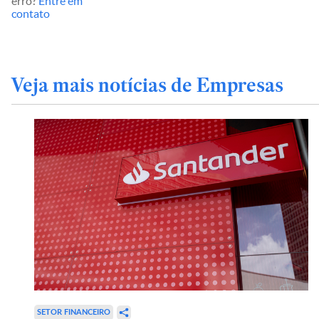
erro?
Entre em
contato
Veja mais notícias de Empresas
SETOR FINANCEIRO