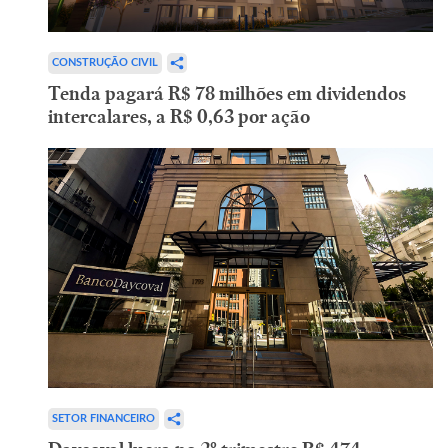
CONSTRUÇÃO CIVIL
Tenda pagará R$ 78 milhões em dividendos
intercalares, a R$ 0,63 por ação
SETOR FINANCEIRO