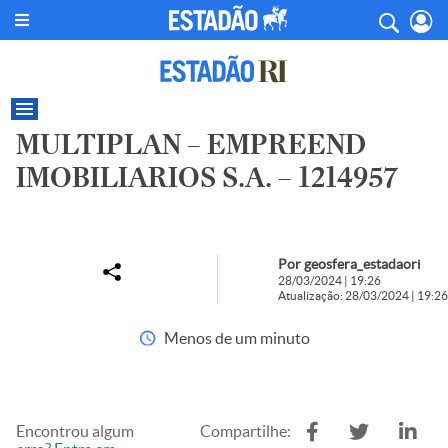
MULTIPLAN – EMPREEND
IMOBILIARIOS S.A. – 1214957
Por geosfera_estadaori
28/03/2024 | 19:26
Atualização: 28/03/2024 | 19:26
Menos de um minuto
Encontrou algum
Compartilhe: