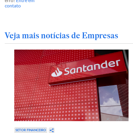
erro?
Entre em
contato
Veja mais notícias de Empresas
SETOR FINANCEIRO