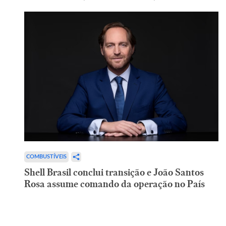
COMBUSTÍVEIS
Shell Brasil conclui transição e João Santos
Rosa assume comando da operação no País