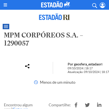
MPM CORPÓREOS S.A. –
1290057
Por geosfera_estadaori
09/10/2024 | 18:17
Atualização: 09/10/2024 | 18:17
Menos de um minuto
Encontrou algum
Compartilhe: