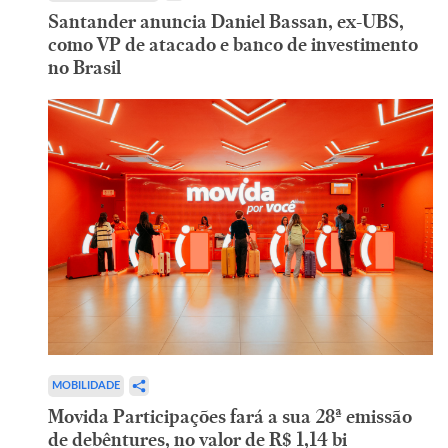
Santander anuncia Daniel Bassan, ex-UBS,
como VP de atacado e banco de investimento
no Brasil
MOBILIDADE
Movida Participações fará a sua 28ª emissão
de debêntures, no valor de R$ 1,14 bi