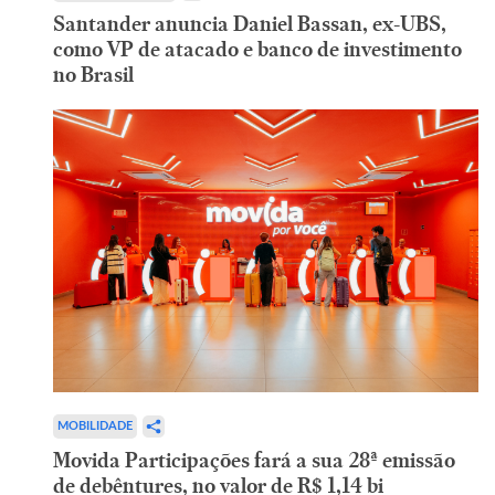
Santander anuncia Daniel Bassan, ex-UBS,
como VP de atacado e banco de investimento
no Brasil
MOBILIDADE
Movida Participações fará a sua 28ª emissão
de debêntures, no valor de R$ 1,14 bi