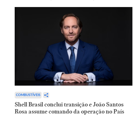
COMBUSTÍVEIS
Shell Brasil conclui transição e João Santos
Rosa assume comando da operação no País