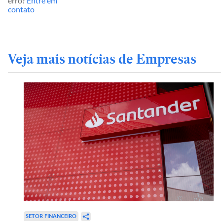
erro?
Entre em
contato
Veja mais notícias de Empresas
SETOR FINANCEIRO