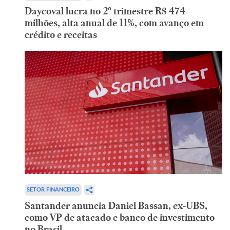
Daycoval lucra no 2º trimestre R$ 474
milhões, alta anual de 11%, com avanço em
crédito e receitas
SETOR FINANCEIRO
Santander anuncia Daniel Bassan, ex-UBS,
como VP de atacado e banco de investimento
no Brasil