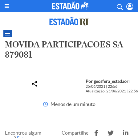
MOVIDA PARTICIPACOES SA –
879081
Por geosfera_estadaori
25/06/2021 | 22:56
Atualização: 25/06/2021 | 22:56
Menos de um minuto
Encontrou algum
Compartilhe: