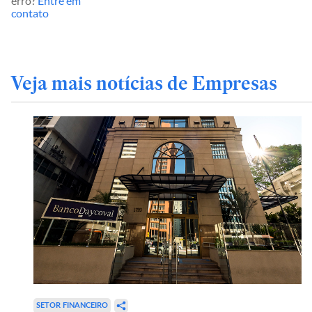
erro?
Entre em
contato
Veja mais notícias de Empresas
SETOR FINANCEIRO