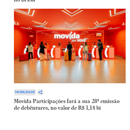
MOBILIDADE
Movida Participações fará a sua 28ª emissão
de debêntures, no valor de R$ 1,14 bi