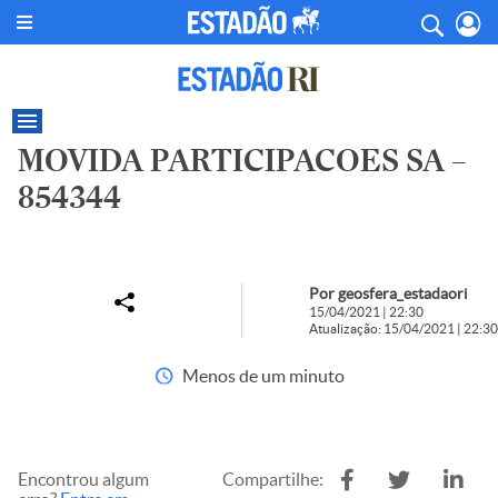
MOVIDA PARTICIPACOES SA –
854344
Por geosfera_estadaori
15/04/2021 | 22:30
Atualização: 15/04/2021 | 22:30
Menos de um minuto
Encontrou algum
Compartilhe: