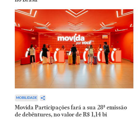
MOBILIDADE
Movida Participações fará a sua 28ª emissão
de debêntures, no valor de R$ 1,14 bi