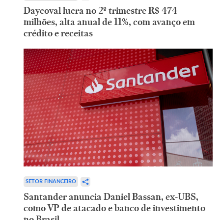
Daycoval lucra no 2º trimestre R$ 474
milhões, alta anual de 11%, com avanço em
crédito e receitas
SETOR FINANCEIRO
Santander anuncia Daniel Bassan, ex-UBS,
como VP de atacado e banco de investimento
no Brasil