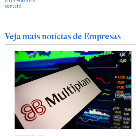
erro?
Entre em
contato
Veja mais notícias de Empresas