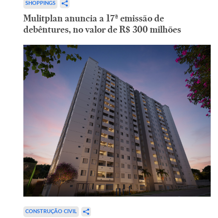
SHOPPINGS
Mulitplan anuncia a 17ª emissão de
debêntures, no valor de R$ 300 milhões
CONSTRUÇÃO CIVIL