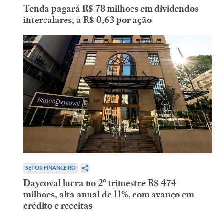
Tenda pagará R$ 78 milhões em dividendos
intercalares, a R$ 0,63 por ação
SETOR FINANCEIRO
Daycoval lucra no 2º trimestre R$ 474
milhões, alta anual de 11%, com avanço em
crédito e receitas