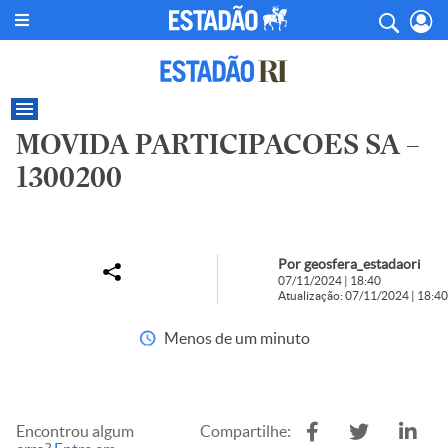
MOVIDA PARTICIPACOES SA –
1300200
Por geosfera_estadaori
07/11/2024 | 18:40
Atualização: 07/11/2024 | 18:40
Menos de um minuto
Encontrou algum
Compartilhe: