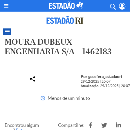
MOURA DUBEUX
ENGENHARIA S/A – 1462183
Por geosfera_estadaori
29/12/2025 | 20:07
Atualização: 29/12/2025 | 20:07
Menos de um minuto
Encontrou algum
Compartilhe: