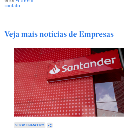
erro?
Entre em
contato
Veja mais notícias de Empresas
SETOR FINANCEIRO