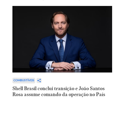
COMBUSTÍVEIS
Shell Brasil conclui transição e João Santos
Rosa assume comando da operação no País