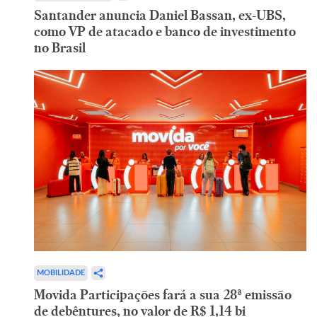
Santander anuncia Daniel Bassan, ex-UBS,
como VP de atacado e banco de investimento
no Brasil
MOBILIDADE
Movida Participações fará a sua 28ª emissão
de debêntures, no valor de R$ 1,14 bi