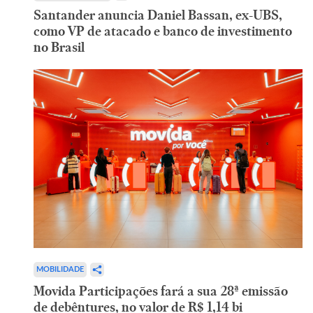
Santander anuncia Daniel Bassan, ex-UBS,
como VP de atacado e banco de investimento
no Brasil
MOBILIDADE
Movida Participações fará a sua 28ª emissão
de debêntures, no valor de R$ 1,14 bi