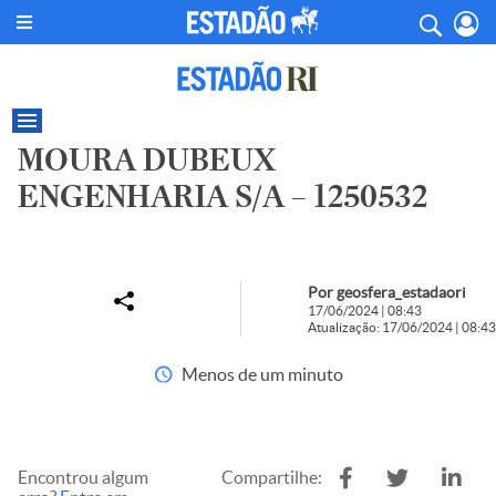
MOURA DUBEUX
ENGENHARIA S/A – 1250532
Por geosfera_estadaori
17/06/2024 | 08:43
Atualização: 17/06/2024 | 08:43
Menos de um minuto
Encontrou algum
Compartilhe: