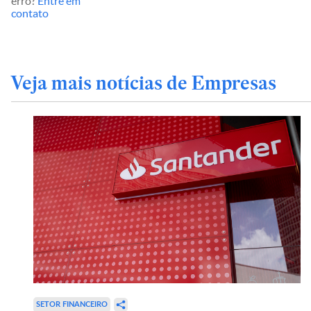
erro?
Entre em
contato
Veja mais notícias de Empresas
SETOR FINANCEIRO