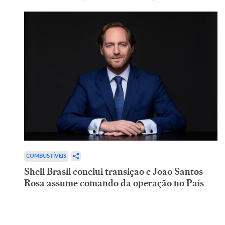
COMBUSTÍVEIS
Shell Brasil conclui transição e João Santos
Rosa assume comando da operação no País