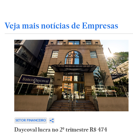
Veja mais notícias de Empresas
SETOR FINANCEIRO
Daycoval lucra no 2º trimestre R$ 474