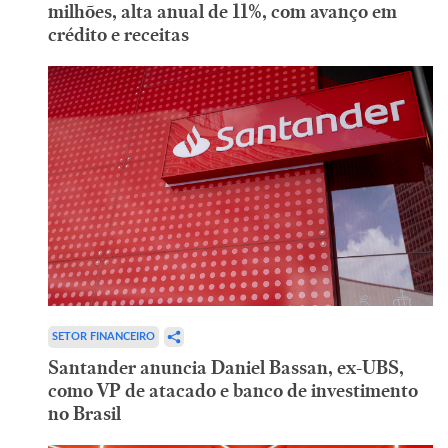
milhões, alta anual de 11%, com avanço em
crédito e receitas
SETOR FINANCEIRO
Santander anuncia Daniel Bassan, ex-UBS,
como VP de atacado e banco de investimento
no Brasil