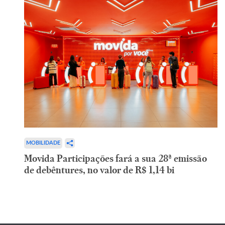
MOBILIDADE
Movida Participações fará a sua 28ª emissão
de debêntures, no valor de R$ 1,14 bi