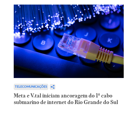
TELECOMUNICAÇÕES
Meta e V.tal iniciam ancoragem do 1º cabo
submarino de internet do Rio Grande do Sul