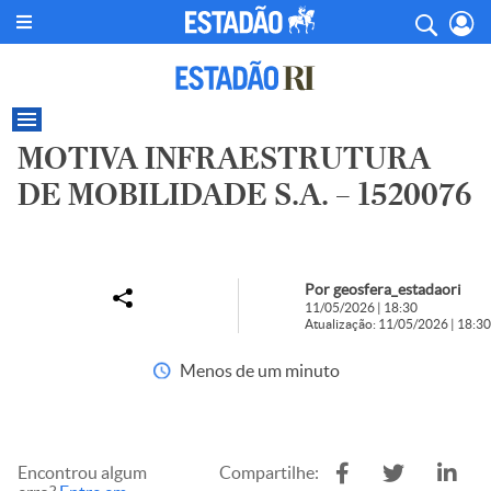
MOTIVA INFRAESTRUTURA
DE MOBILIDADE S.A. – 1520076
Por geosfera_estadaori
11/05/2026 | 18:30
Atualização: 11/05/2026 | 18:30
Menos de um minuto
Encontrou algum
Compartilhe: