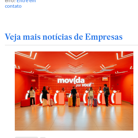
erro?
Entre em
contato
Veja mais notícias de Empresas