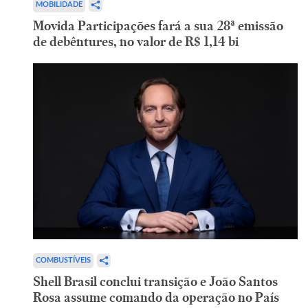
MOBILIDADE
Movida Participações fará a sua 28ª emissão
de debêntures, no valor de R$ 1,14 bi
COMBUSTÍVEIS
Shell Brasil conclui transição e João Santos
Rosa assume comando da operação no País