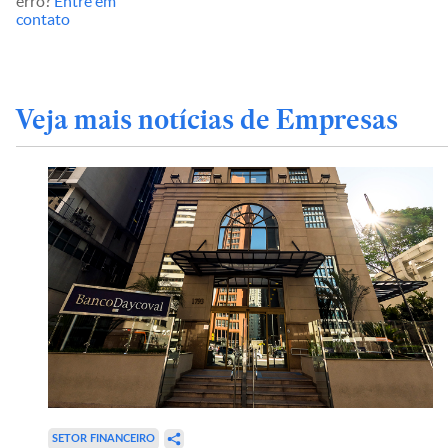
erro?
Entre em
contato
Veja mais notícias de Empresas
SETOR FINANCEIRO