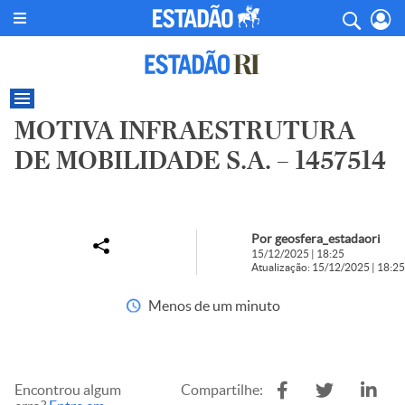
MOTIVA INFRAESTRUTURA
DE MOBILIDADE S.A. – 1457514
Por geosfera_estadaori
15/12/2025 | 18:25
Atualização: 15/12/2025 | 18:25
Menos de um minuto
Encontrou algum
Compartilhe: