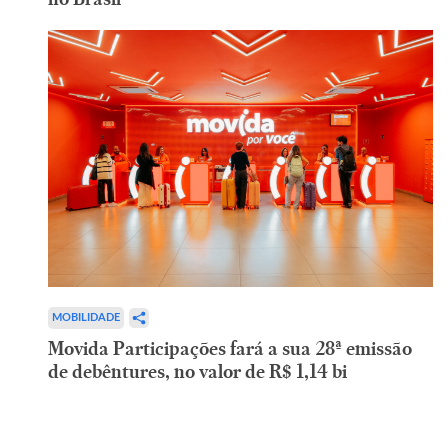
MOBILIDADE
Movida Participações fará a sua 28ª emissão
de debêntures, no valor de R$ 1,14 bi