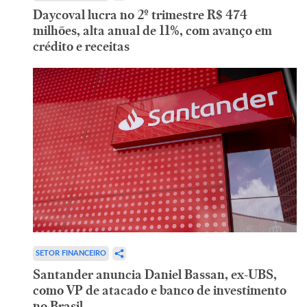
Daycoval lucra no 2º trimestre R$ 474
milhões, alta anual de 11%, com avanço em
crédito e receitas
SETOR FINANCEIRO
Santander anuncia Daniel Bassan, ex-UBS,
como VP de atacado e banco de investimento
no Brasil