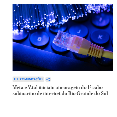
TELECOMUNICAÇÕES
Meta e V.tal iniciam ancoragem do 1º cabo
submarino de internet do Rio Grande do Sul