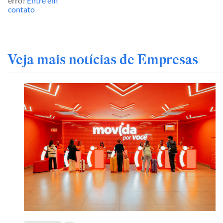
erro?
Entre em
contato
Veja mais notícias de Empresas