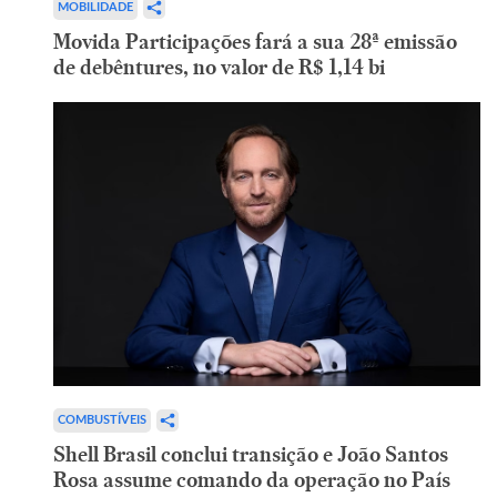
MOBILIDADE
Movida Participações fará a sua 28ª emissão
de debêntures, no valor de R$ 1,14 bi
COMBUSTÍVEIS
Shell Brasil conclui transição e João Santos
Rosa assume comando da operação no País