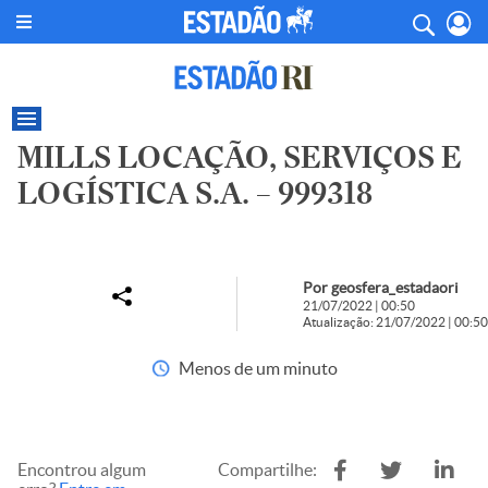
MILLS LOCAÇÃO, SERVIÇOS E
LOGÍSTICA S.A. – 999318
Por geosfera_estadaori
21/07/2022 | 00:50
Atualização: 21/07/2022 | 00:50
Menos de um minuto
Encontrou algum
Compartilhe: