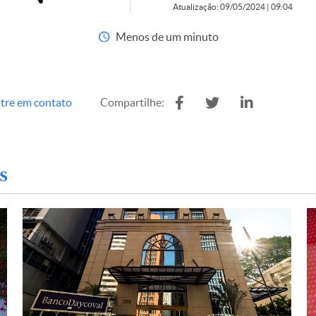
Atualização: 09/05/2024 | 09:04
Menos de um minuto
tre em contato
Compartilhe:
s