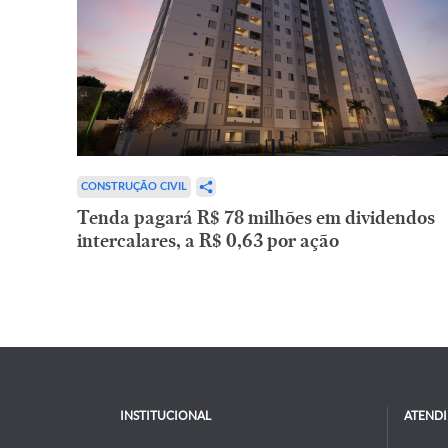
CONSTRUÇÃO CIVIL
Tenda pagará R$ 78 milhões em dividendos
intercalares, a R$ 0,63 por ação
INSTITUCIONAL
ATEND