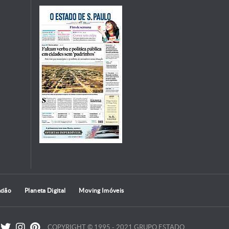
adão
Planeta Digital
Moving Imóveis
COPYRIGHT © 1995 - 2021 GRUPO ESTADO