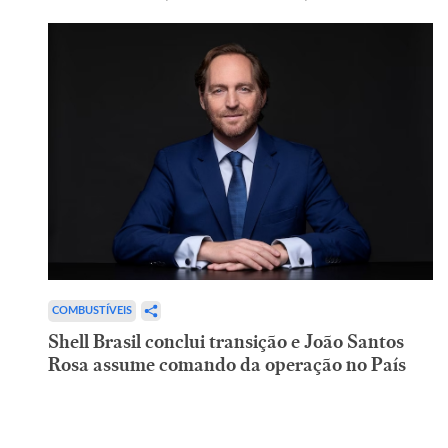
COMBUSTÍVEIS
Shell Brasil conclui transição e João Santos
Rosa assume comando da operação no País