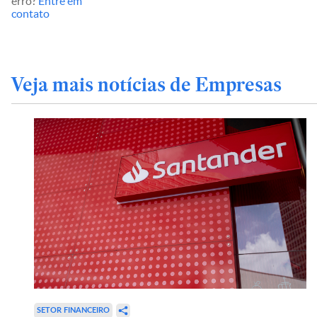
erro?
Entre em
contato
Veja mais notícias de Empresas
SETOR FINANCEIRO