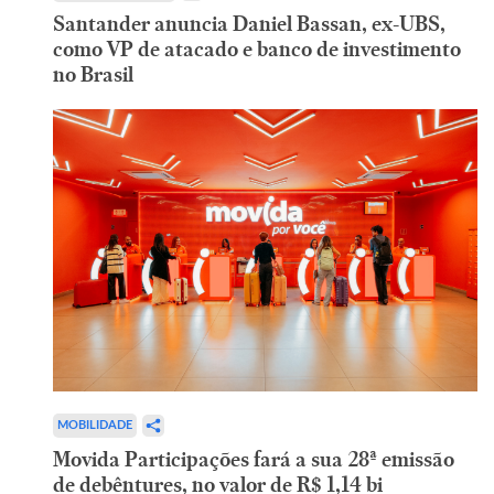
Santander anuncia Daniel Bassan, ex-UBS,
como VP de atacado e banco de investimento
no Brasil
MOBILIDADE
Movida Participações fará a sua 28ª emissão
de debêntures, no valor de R$ 1,14 bi