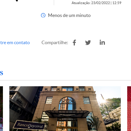
Atualização: 23/02/2022 | 12:59
Menos de um minuto
tre em contato
Compartilhe:
s