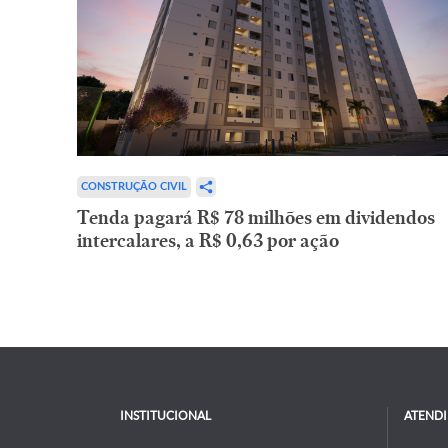
CONSTRUÇÃO CIVIL
Tenda pagará R$ 78 milhões em dividendos
intercalares, a R$ 0,63 por ação
INSTITUCIONAL
ATEND