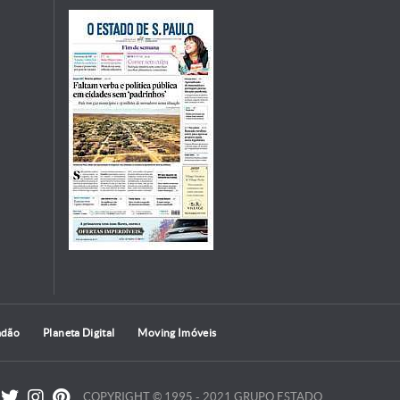
adão
Planeta Digital
Moving Imóveis
COPYRIGHT © 1995 - 2021 GRUPO ESTADO