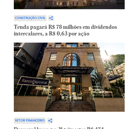
CONSTRUÇÃO CIVIL
Tenda pagará R$ 78 milhões em dividendos
intercalares, a R$ 0,63 por ação
SETOR FINANCEIRO