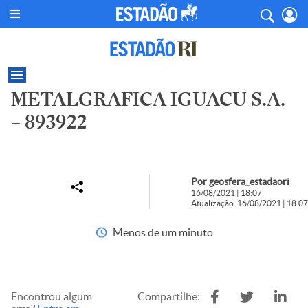
METALGRAFICA IGUACU S.A.
– 893922
Por geosfera_estadaori
16/08/2021 | 18:07
Atualização: 16/08/2021 | 18:07
Menos de um minuto
Encontrou algum
Compartilhe: