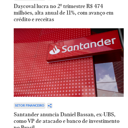
Daycoval lucra no 2º trimestre R$ 474
milhões, alta anual de 11%, com avanço em
crédito e receitas
SETOR FINANCEIRO
Santander anuncia Daniel Bassan, ex-UBS,
como VP de atacado e banco de investimento
no Brasil