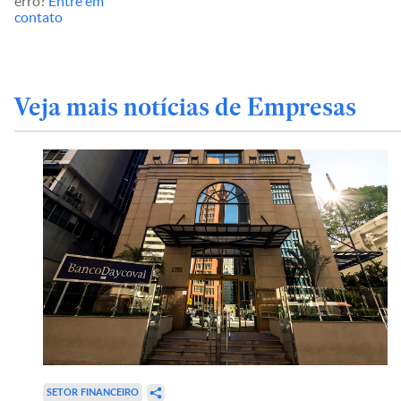
erro?
Entre em
contato
Veja mais notícias de Empresas
SETOR FINANCEIRO