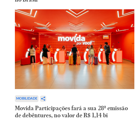
MOBILIDADE
Movida Participações fará a sua 28ª emissão
de debêntures, no valor de R$ 1,14 bi