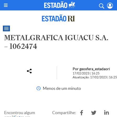
METALGRAFICA IGUACU S.A.
– 1062474
Por geosfera_estadaori
17/02/2023 | 16:25
Atualização: 17/02/2023 | 16:25
Menos de um minuto
Encontrou algum
Compartilhe: