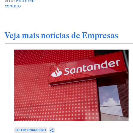
erro?
Entre em
contato
Veja mais notícias de Empresas
SETOR FINANCEIRO