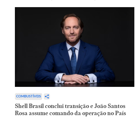
COMBUSTÍVEIS
Shell Brasil conclui transição e João Santos
Rosa assume comando da operação no País