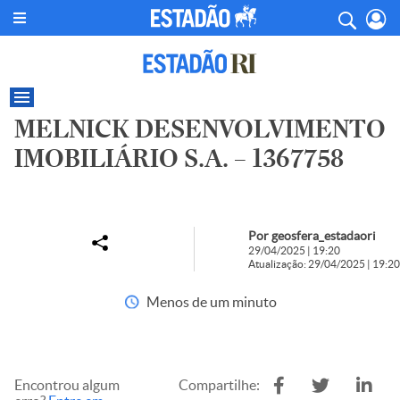
MELNICK DESENVOLVIMENTO
IMOBILIÁRIO S.A. – 1367758
Por geosfera_estadaori
29/04/2025 | 19:20
Atualização: 29/04/2025 | 19:20
Menos de um minuto
Encontrou algum
Compartilhe: