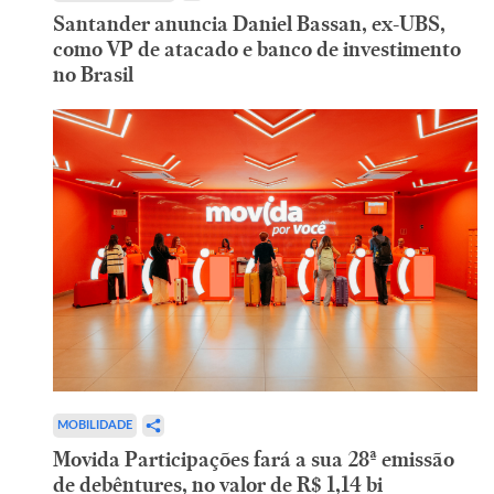
Santander anuncia Daniel Bassan, ex-UBS,
como VP de atacado e banco de investimento
no Brasil
MOBILIDADE
Movida Participações fará a sua 28ª emissão
de debêntures, no valor de R$ 1,14 bi