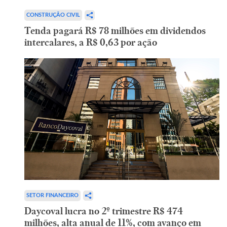
CONSTRUÇÃO CIVIL
Tenda pagará R$ 78 milhões em dividendos
intercalares, a R$ 0,63 por ação
SETOR FINANCEIRO
Daycoval lucra no 2º trimestre R$ 474
milhões, alta anual de 11%, com avanço em