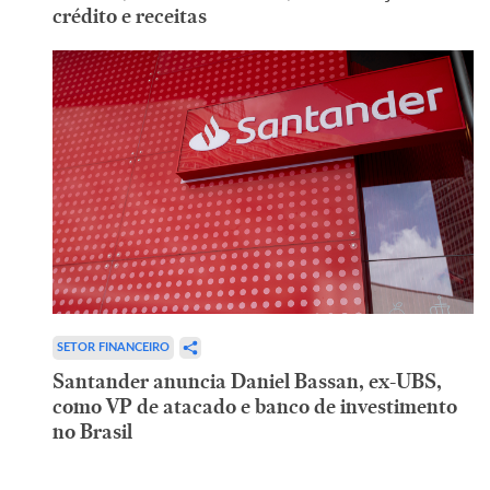
crédito e receitas
SETOR FINANCEIRO
Santander anuncia Daniel Bassan, ex-UBS,
como VP de atacado e banco de investimento
no Brasil