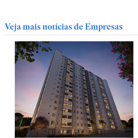
Veja mais notícias de Empresas