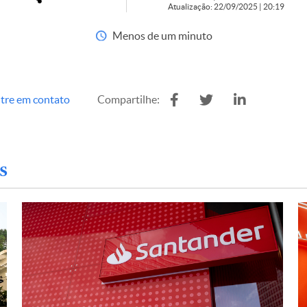
Atualização: 22/09/2025 | 20:19
Menos de um minuto
tre em contato
Compartilhe:
s