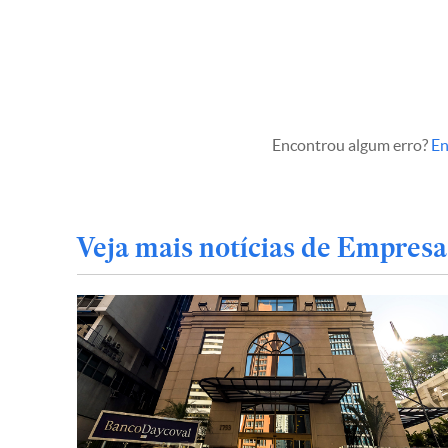
Encontrou algum erro?
En
Veja mais notícias de Empresa