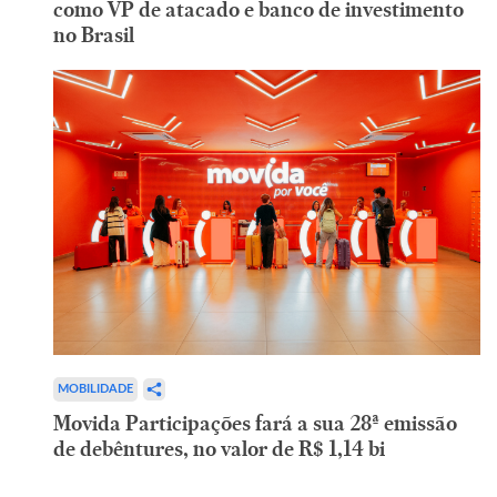
como VP de atacado e banco de investimento
no Brasil
MOBILIDADE
Movida Participações fará a sua 28ª emissão
de debêntures, no valor de R$ 1,14 bi