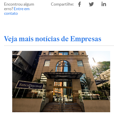
Encontrou algum
Compartilhe:
erro?
Entre em
contato
Veja mais notícias de Empresas