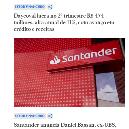
SETOR FINANCEIRO
Daycoval lucra no 2º trimestre R$ 474
milhões, alta anual de 11%, com avanço em
crédito e receitas
SETOR FINANCEIRO
Santander anuncia Daniel Bassan, ex-UBS,