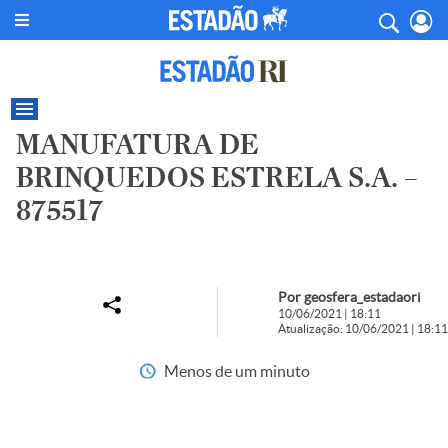
MANUFATURA DE
BRINQUEDOS ESTRELA S.A. –
875517
Por geosfera_estadaori
10/06/2021 | 18:11
Atualização: 10/06/2021 | 18:11
Menos de um minuto