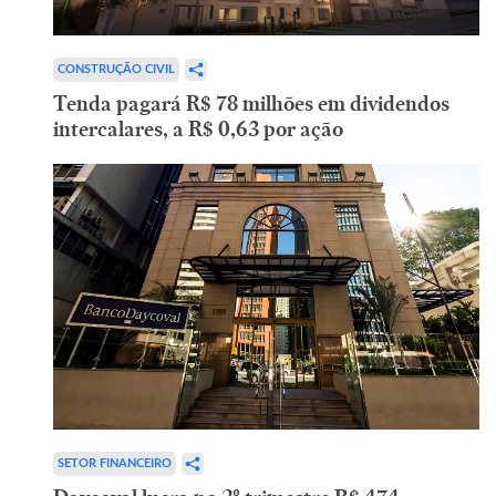
CONSTRUÇÃO CIVIL
Tenda pagará R$ 78 milhões em dividendos
intercalares, a R$ 0,63 por ação
SETOR FINANCEIRO