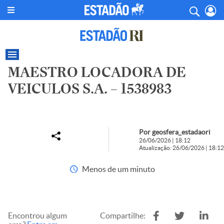
MAESTRO LOCADORA DE
VEICULOS S.A. – 1538983
Por geosfera_estadaori
26/06/2026 | 18:12
Atualização: 26/06/2026 | 18:12
Menos de um minuto
Encontrou algum
Compartilhe: