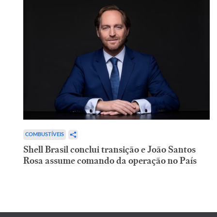
COMBUSTÍVEIS
Shell Brasil conclui transição e João Santos
Rosa assume comando da operação no País