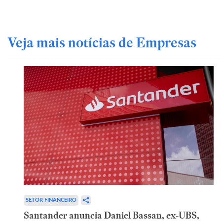
Veja mais notícias de Empresas
SETOR FINANCEIRO
Santander anuncia Daniel Bassan, ex-UBS,