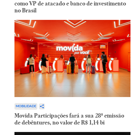
como VP de atacado e banco de investimento
no Brasil
MOBILIDADE
Movida Participações fará a sua 28ª emissão
de debêntures, no valor de R$ 1,14 bi