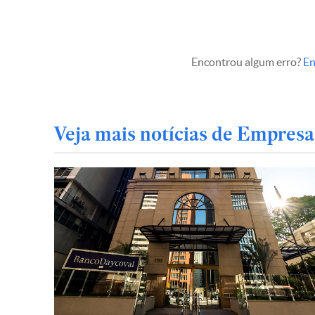
Encontrou algum erro?
En
Veja mais notícias de Empresa