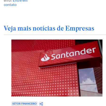
erro?
Entre em
contato
Veja mais notícias de Empresas
SETOR FINANCEIRO