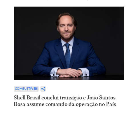
COMBUSTÍVEIS
Shell Brasil conclui transição e João Santos
Rosa assume comando da operação no País