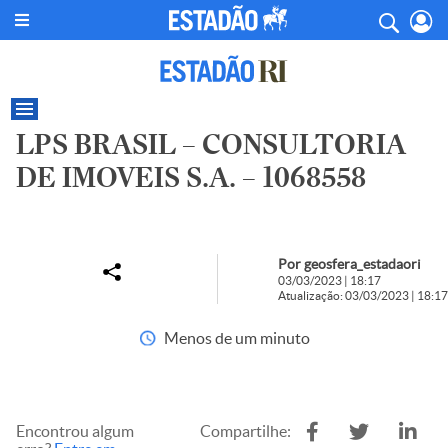
LPS BRASIL – CONSULTORIA
DE IMOVEIS S.A. – 1068558
Por geosfera_estadaori
03/03/2023 | 18:17
Atualização: 03/03/2023 | 18:17
Menos de um minuto
Encontrou algum
Compartilhe: