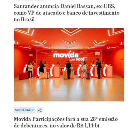
Santander anuncia Daniel Bassan, ex-UBS,
como VP de atacado e banco de investimento
no Brasil
MOBILIDADE
Movida Participações fará a sua 28ª emissão
de debêntures, no valor de R$ 1,14 bi