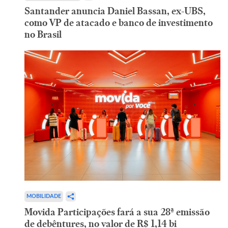
Santander anuncia Daniel Bassan, ex-UBS,
como VP de atacado e banco de investimento
no Brasil
MOBILIDADE
Movida Participações fará a sua 28ª emissão
de debêntures, no valor de R$ 1,14 bi