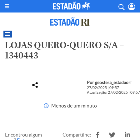
LOJAS QUERO-QUERO S/A –
1340443
Por geosfera_estadaori
27/02/2025 | 09:57
Atualização: 27/02/2025 | 09:57
Menos de um minuto
Encontrou algum
Compartilhe: