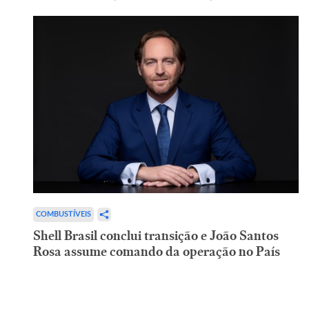
COMBUSTÍVEIS
Shell Brasil conclui transição e João Santos
Rosa assume comando da operação no País