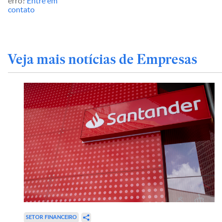
erro?
Entre em
contato
Veja mais notícias de Empresas
SETOR FINANCEIRO