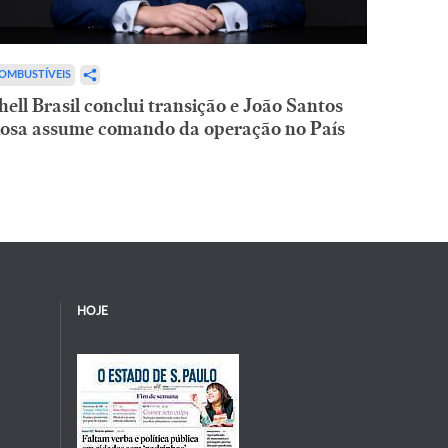
OMBUSTÍVEIS
hell Brasil conclui transição e João Santos
osa assume comando da operação no País
HOJE