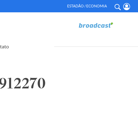
ESTADÃO / ECONOMIA
tato
912270