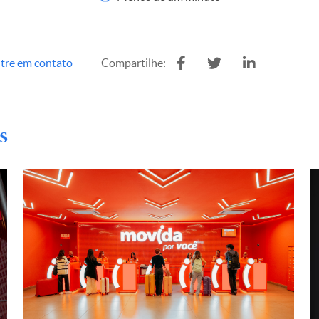
tre em contato
Compartilhe:
s