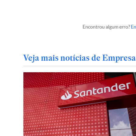
Encontrou algum erro?
En
Veja mais notícias de Empresa