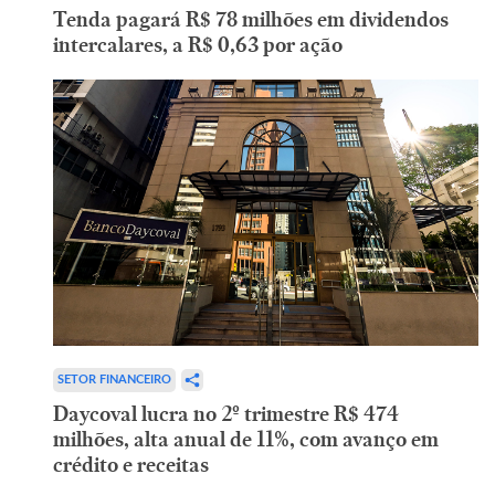
Tenda pagará R$ 78 milhões em dividendos
intercalares, a R$ 0,63 por ação
SETOR FINANCEIRO
Daycoval lucra no 2º trimestre R$ 474
milhões, alta anual de 11%, com avanço em
crédito e receitas