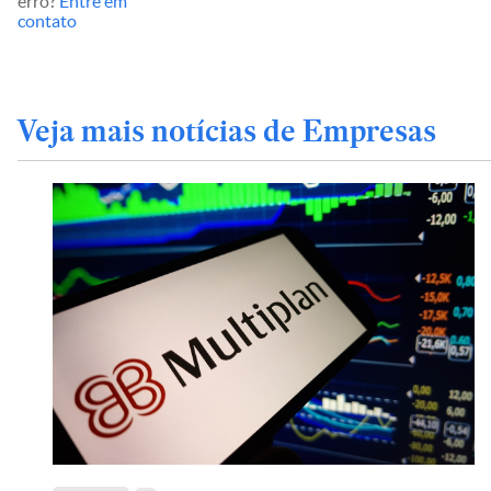
erro?
Entre em
contato
Veja mais notícias de Empresas