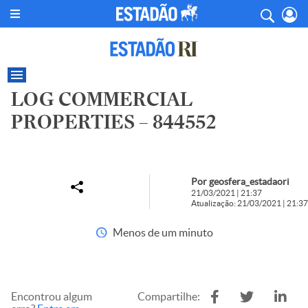
LOG COMMERCIAL
PROPERTIES – 844552
Por geosfera_estadaori
21/03/2021 | 21:37
Atualização: 21/03/2021 | 21:37
Menos de um minuto
Encontrou algum
Compartilhe: