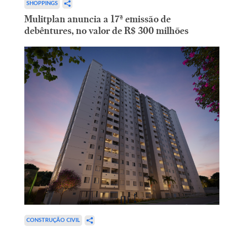
SHOPPINGS
Mulitplan anuncia a 17ª emissão de
debêntures, no valor de R$ 300 milhões
CONSTRUÇÃO CIVIL