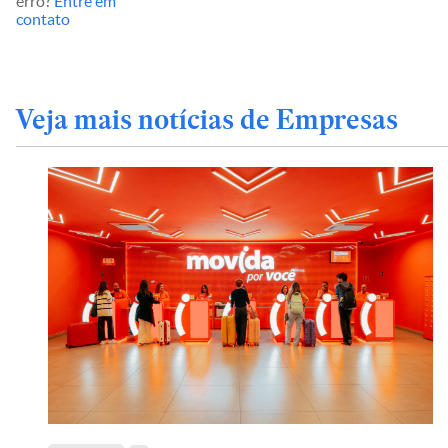
erro?
Entre em
contato
Veja mais notícias de Empresas