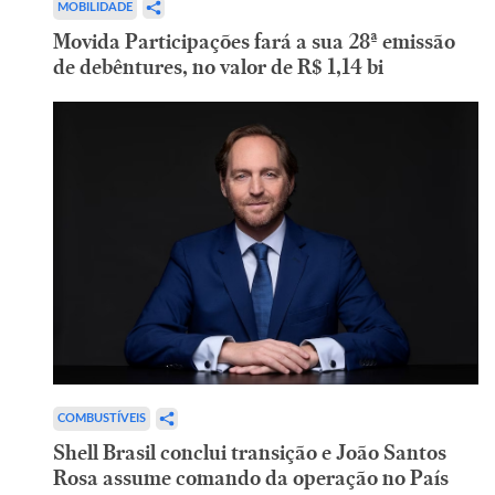
MOBILIDADE
Movida Participações fará a sua 28ª emissão
de debêntures, no valor de R$ 1,14 bi
COMBUSTÍVEIS
Shell Brasil conclui transição e João Santos
Rosa assume comando da operação no País