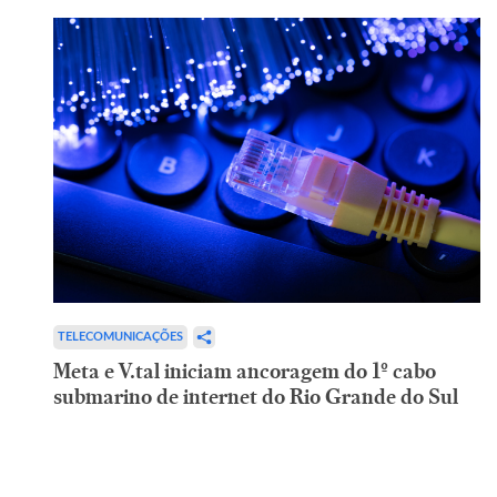
TELECOMUNICAÇÕES
Meta e V.tal iniciam ancoragem do 1º cabo
submarino de internet do Rio Grande do Sul