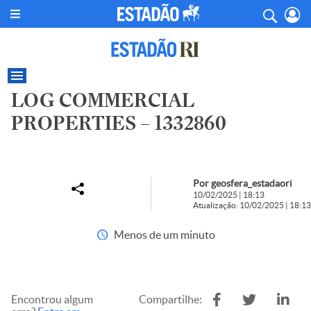
LOG COMMERCIAL
PROPERTIES – 1332860
Por geosfera_estadaori
10/02/2025 | 18:13
Atualização: 10/02/2025 | 18:13
Menos de um minuto
Encontrou algum
Compartilhe: