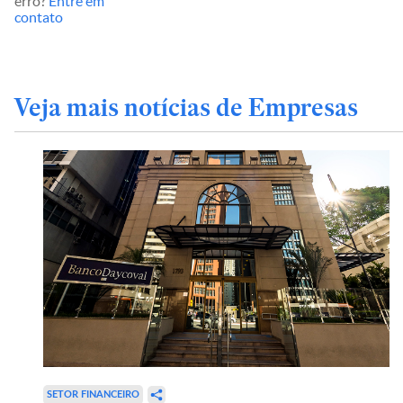
erro?
Entre em
contato
Veja mais notícias de Empresas
SETOR FINANCEIRO