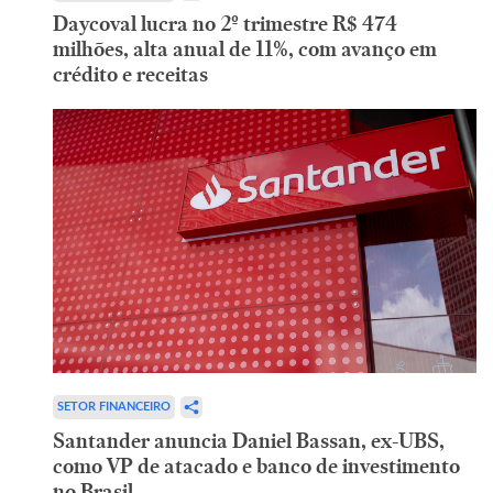
Daycoval lucra no 2º trimestre R$ 474
milhões, alta anual de 11%, com avanço em
crédito e receitas
SETOR FINANCEIRO
Santander anuncia Daniel Bassan, ex-UBS,
como VP de atacado e banco de investimento
no Brasil