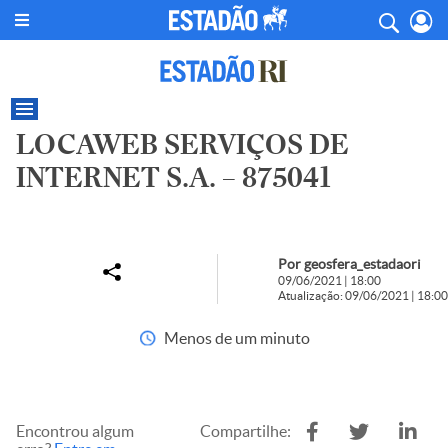
LOCAWEB SERVIÇOS DE
INTERNET S.A. – 875041
Por geosfera_estadaori
09/06/2021 | 18:00
Atualização: 09/06/2021 | 18:00
Menos de um minuto
Encontrou algum
Compartilhe: