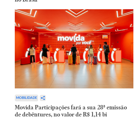
MOBILIDADE
Movida Participações fará a sua 28ª emissão
de debêntures, no valor de R$ 1,14 bi