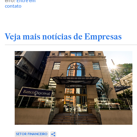
erro?
Entre em
contato
Veja mais notícias de Empresas
SETOR FINANCEIRO