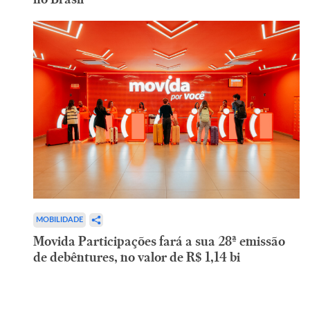
MOBILIDADE
Movida Participações fará a sua 28ª emissão
de debêntures, no valor de R$ 1,14 bi