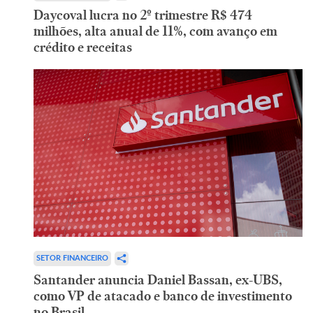
Daycoval lucra no 2º trimestre R$ 474
milhões, alta anual de 11%, com avanço em
crédito e receitas
SETOR FINANCEIRO
Santander anuncia Daniel Bassan, ex-UBS,
como VP de atacado e banco de investimento
no Brasil