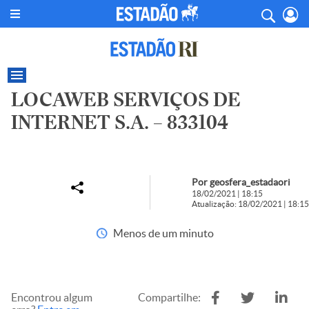
LOCAWEB SERVIÇOS DE
INTERNET S.A. – 833104
Por geosfera_estadaori
18/02/2021 | 18:15
Atualização: 18/02/2021 | 18:15
Menos de um minuto
Encontrou algum
Compartilhe: