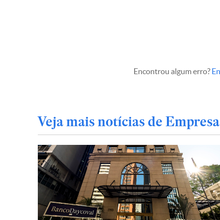
Encontrou algum erro?
En
Veja mais notícias de Empresa