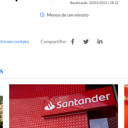
Atualização: 20/01/2021 | 18:12
Menos de um minuto
tre em contato
Compartilhe:
s