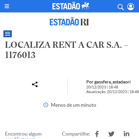
LOCALIZA RENT A CAR S.A. –
1176013
Por geosfera_estadaori
20/12/2023 | 18:48
Atualização: 20/12/2023 | 18:48
Menos de um minuto
Encontrou algum
Compartilhe: