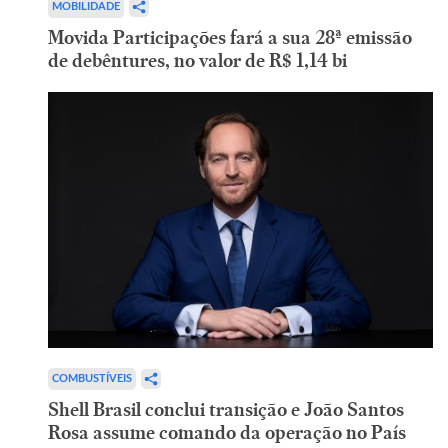
MOBILIDADE
Movida Participações fará a sua 28ª emissão
de debêntures, no valor de R$ 1,14 bi
COMBUSTÍVEIS
Shell Brasil conclui transição e João Santos
Rosa assume comando da operação no País