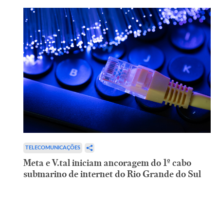
TELECOMUNICAÇÕES
Meta e V.tal iniciam ancoragem do 1º cabo
submarino de internet do Rio Grande do Sul