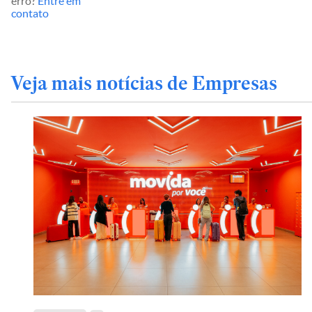
erro?
Entre em
contato
Veja mais notícias de Empresas