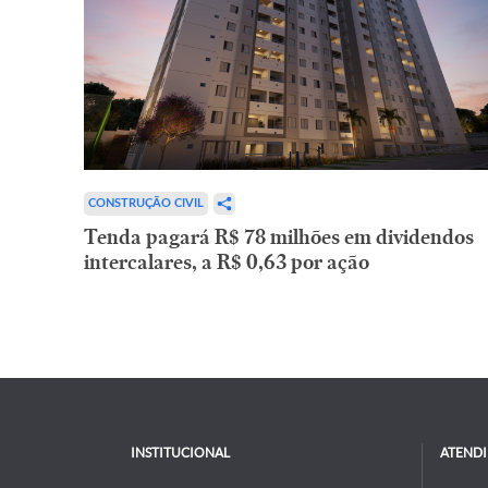
CONSTRUÇÃO CIVIL
Tenda pagará R$ 78 milhões em dividendos
intercalares, a R$ 0,63 por ação
INSTITUCIONAL
ATEND