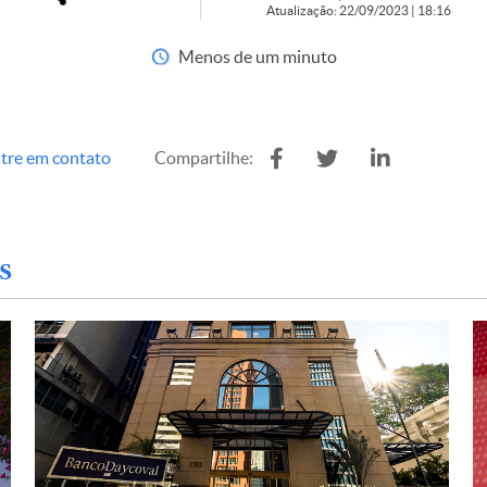
Atualização: 22/09/2023 | 18:16
Menos de um minuto
tre em contato
Compartilhe:
s