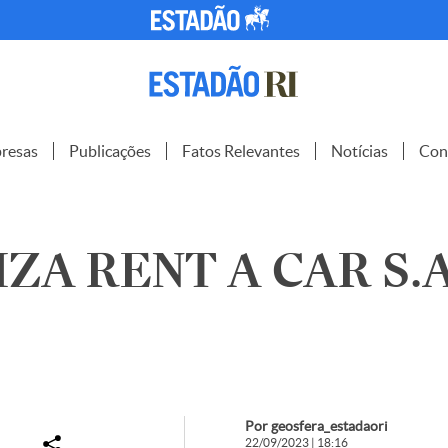
resas
Publicações
Fatos Relevantes
Notícias
Con
ZA RENT A CAR S.A
Por geosfera_estadaori
22/09/2023 | 18:16