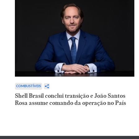
COMBUSTÍVEIS
Shell Brasil conclui transição e João Santos
Rosa assume comando da operação no País