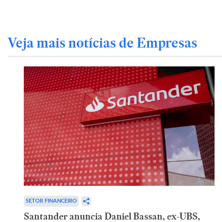
Veja mais notícias de Empresas
SETOR FINANCEIRO
Santander anuncia Daniel Bassan, ex-UBS,