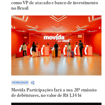
como VP de atacado e banco de investimento
no Brasil
MOBILIDADE
Movida Participações fará a sua 28ª emissão
de debêntures, no valor de R$ 1,14 bi