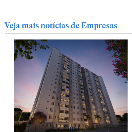
Veja mais notícias de Empresas