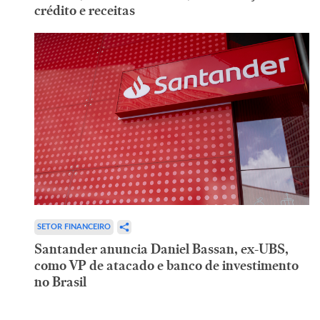
crédito e receitas
SETOR FINANCEIRO
Santander anuncia Daniel Bassan, ex-UBS,
como VP de atacado e banco de investimento
no Brasil