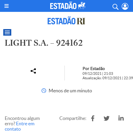
LIGHT S.A. – 924162
Por Estadão
09/12/2021 | 21:03
Atualização: 09/12/2021 | 22:39
Menos de um minuto
Encontrou algum
Compartilhe:
erro?
Entre em
contato