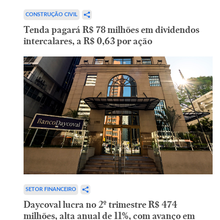
CONSTRUÇÃO CIVIL
Tenda pagará R$ 78 milhões em dividendos
intercalares, a R$ 0,63 por ação
SETOR FINANCEIRO
Daycoval lucra no 2º trimestre R$ 474
milhões, alta anual de 11%, com avanço em