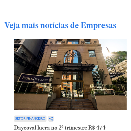
Veja mais notícias de Empresas
SETOR FINANCEIRO
Daycoval lucra no 2º trimestre R$ 474