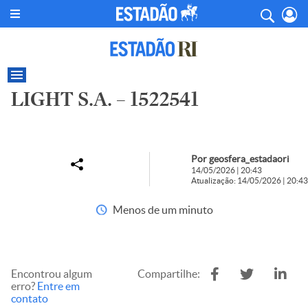
LIGHT S.A. – 1522541
Por geosfera_estadaori
14/05/2026 | 20:43
Atualização: 14/05/2026 | 20:43
Menos de um minuto
Encontrou algum
Compartilhe:
erro?
Entre em
contato