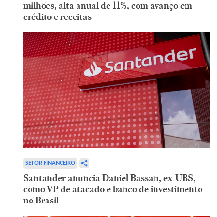
milhões, alta anual de 11%, com avanço em
crédito e receitas
SETOR FINANCEIRO
Santander anuncia Daniel Bassan, ex-UBS,
como VP de atacado e banco de investimento
no Brasil