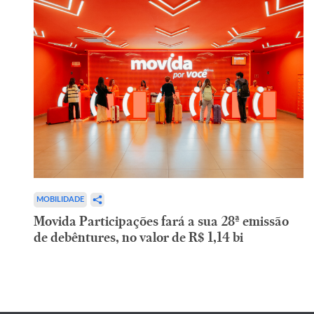
MOBILIDADE
Movida Participações fará a sua 28ª emissão
de debêntures, no valor de R$ 1,14 bi