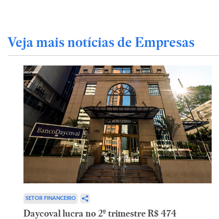
Veja mais notícias de Empresas
SETOR FINANCEIRO
Daycoval lucra no 2º trimestre R$ 474