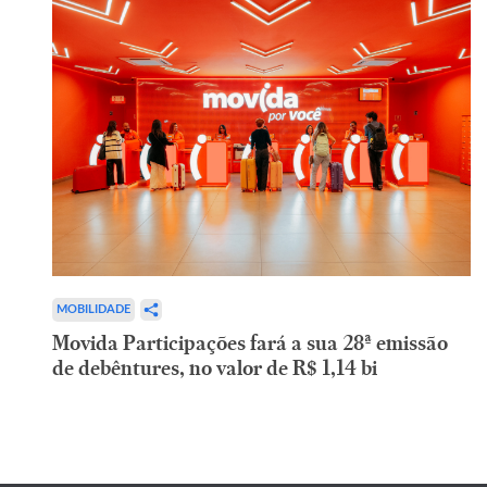
MOBILIDADE
Movida Participações fará a sua 28ª emissão
de debêntures, no valor de R$ 1,14 bi