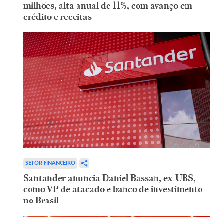
milhões, alta anual de 11%, com avanço em
crédito e receitas
SETOR FINANCEIRO
Santander anuncia Daniel Bassan, ex-UBS,
como VP de atacado e banco de investimento
no Brasil