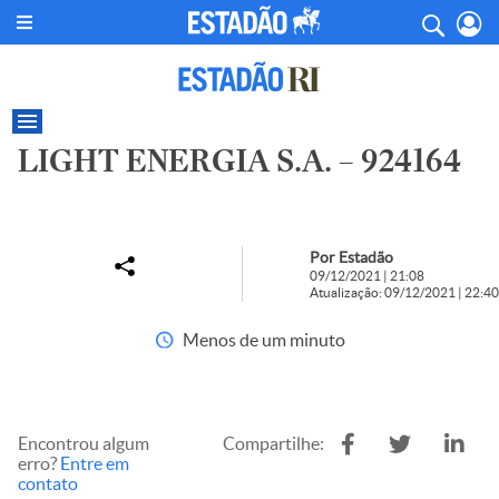
LIGHT ENERGIA S.A. – 924164
Por Estadão
09/12/2021 | 21:08
Atualização: 09/12/2021 | 22:40
Menos de um minuto
Encontrou algum
Compartilhe:
erro?
Entre em
contato