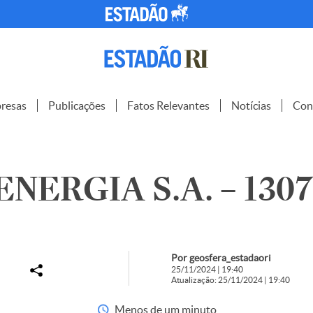
resas
Publicações
Fatos Relevantes
Notícias
Con
NERGIA S.A. – 1307
Por geosfera_estadaori
25/11/2024 | 19:40
Atualização: 25/11/2024 | 19:40
Menos de um minuto