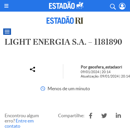
LIGHT ENERGIA S.A. – 1181890
Por geosfera_estadaori
09/01/2024 | 20:14
Atualização: 09/01/2024 | 20:14
Menos de um minuto
Encontrou algum
Compartilhe:
erro?
Entre em
contato