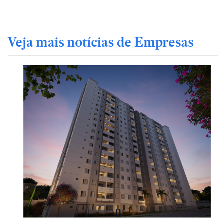
Veja mais notícias de Empresas