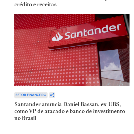
crédito e receitas
SETOR FINANCEIRO
Santander anuncia Daniel Bassan, ex-UBS,
como VP de atacado e banco de investimento
no Brasil