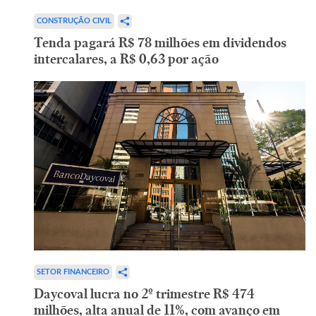
CONSTRUÇÃO CIVIL
Tenda pagará R$ 78 milhões em dividendos
intercalares, a R$ 0,63 por ação
SETOR FINANCEIRO
Daycoval lucra no 2º trimestre R$ 474
milhões, alta anual de 11%, com avanço em