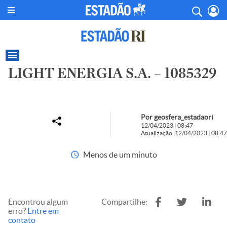
LIGHT ENERGIA S.A. – 1085329
Por geosfera_estadaori
12/04/2023 | 08:47
Atualização: 12/04/2023 | 08:47
Menos de um minuto
Encontrou algum
Compartilhe:
erro?
Entre em
contato