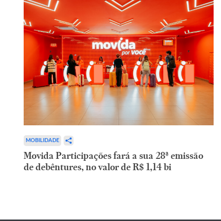
MOBILIDADE
Movida Participações fará a sua 28ª emissão
de debêntures, no valor de R$ 1,14 bi