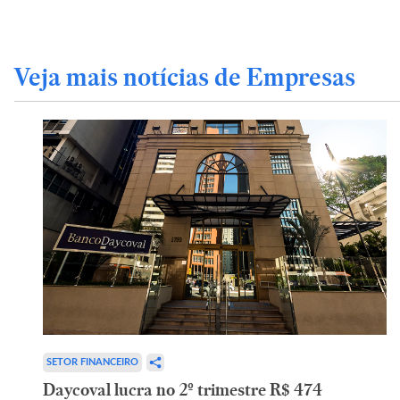
Veja mais notícias de Empresas
SETOR FINANCEIRO
Daycoval lucra no 2º trimestre R$ 474