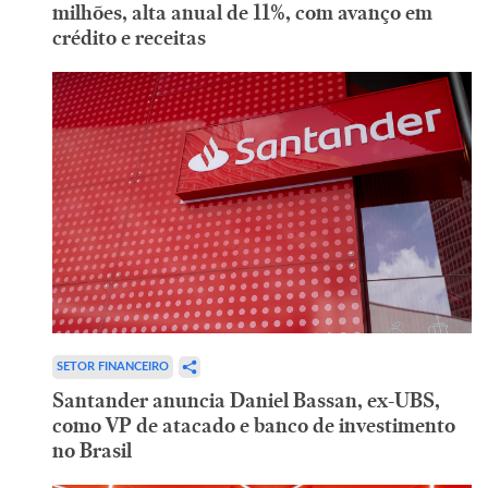
milhões, alta anual de 11%, com avanço em
crédito e receitas
SETOR FINANCEIRO
Santander anuncia Daniel Bassan, ex-UBS,
como VP de atacado e banco de investimento
no Brasil