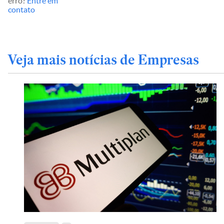
erro?
Entre em
contato
Veja mais notícias de Empresas