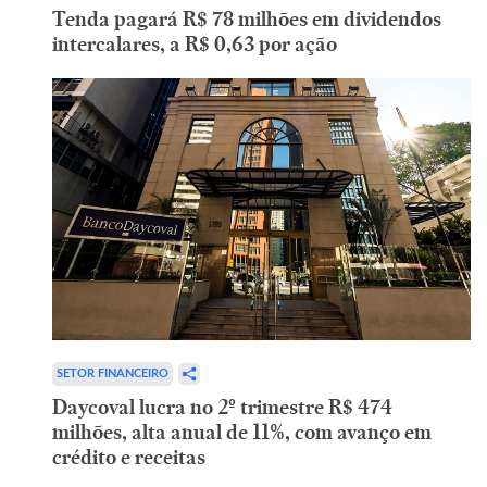
Tenda pagará R$ 78 milhões em dividendos
intercalares, a R$ 0,63 por ação
SETOR FINANCEIRO
Daycoval lucra no 2º trimestre R$ 474
milhões, alta anual de 11%, com avanço em
crédito e receitas