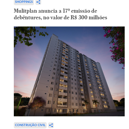
SHOPPINGS
Mulitplan anuncia a 17ª emissão de
debêntures, no valor de R$ 300 milhões
CONSTRUÇÃO CIVIL