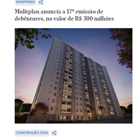
SHOPPINGS
Mulitplan anuncia a 17ª emissão de
debêntures, no valor de R$ 300 milhões
CONSTRUÇÃO CIVIL