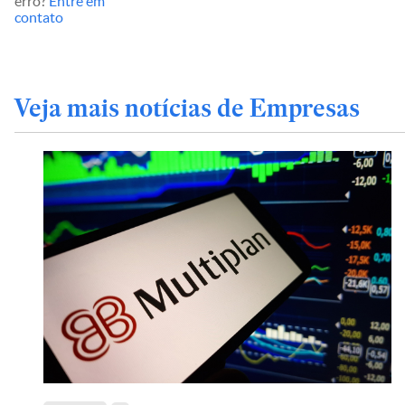
erro?
Entre em
contato
Veja mais notícias de Empresas