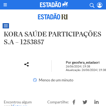
KORA SAÚDE PARTICIPAÇÕES
S.A – 1253857
Por geosfera_estadaori
26/06/2024 | 19:38
Atualização: 26/06/2024 | 19:38
Menos de um minuto
Encontrou algum
Compartilhe: