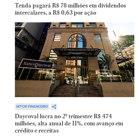
Tenda pagará R$ 78 milhões em dividendos
intercalares, a R$ 0,63 por ação
SETOR FINANCEIRO
Daycoval lucra no 2º trimestre R$ 474
milhões, alta anual de 11%, com avanço em
crédito e receitas