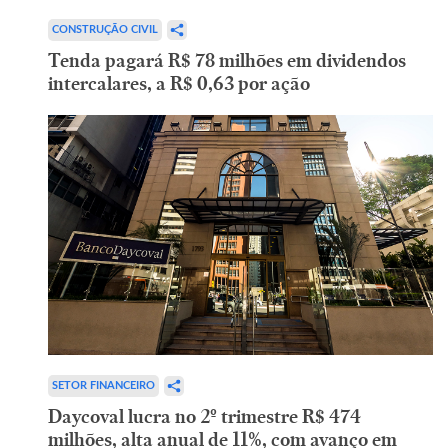
CONSTRUÇÃO CIVIL
Tenda pagará R$ 78 milhões em dividendos
intercalares, a R$ 0,63 por ação
SETOR FINANCEIRO
Daycoval lucra no 2º trimestre R$ 474
milhões, alta anual de 11%, com avanço em