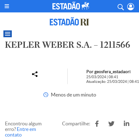
KEPLER WEBER S.A. – 1211566
Por geosfera_estadaori
25/03/2024 | 08:41
Atualização: 25/03/2024 | 08:41
Menos de um minuto
Encontrou algum
Compartilhe:
erro?
Entre em
contato