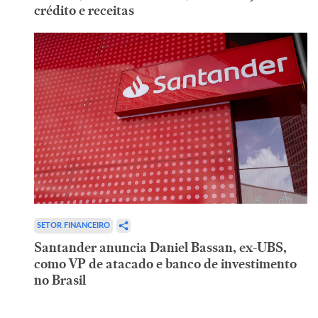
crédito e receitas
SETOR FINANCEIRO
Santander anuncia Daniel Bassan, ex-UBS,
como VP de atacado e banco de investimento
no Brasil