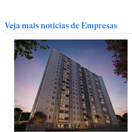
Veja mais notícias de Empresas