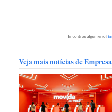
Encontrou algum erro?
En
Veja mais notícias de Empresa