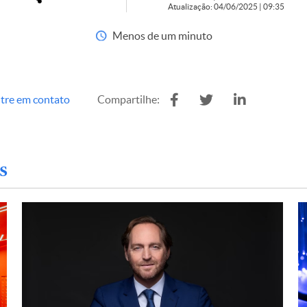
Atualização: 04/06/2025 | 09:35
Menos de um minuto
tre em contato
Compartilhe:
s