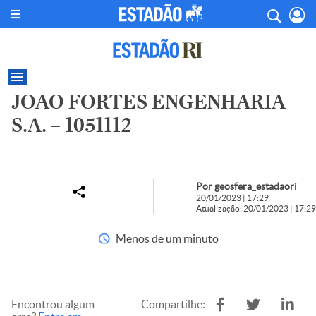
JOAO FORTES ENGENHARIA
S.A. – 1051112
Por geosfera_estadaori
20/01/2023 | 17:29
Atualização: 20/01/2023 | 17:29
Menos de um minuto
Encontrou algum
Compartilhe: