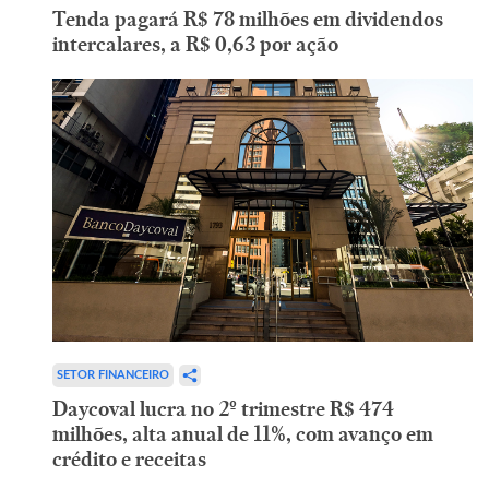
Tenda pagará R$ 78 milhões em dividendos
intercalares, a R$ 0,63 por ação
SETOR FINANCEIRO
Daycoval lucra no 2º trimestre R$ 474
milhões, alta anual de 11%, com avanço em
crédito e receitas