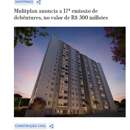
SHOPPINGS
Mulitplan anuncia a 17ª emissão de
debêntures, no valor de R$ 300 milhões
CONSTRUÇÃO CIVIL