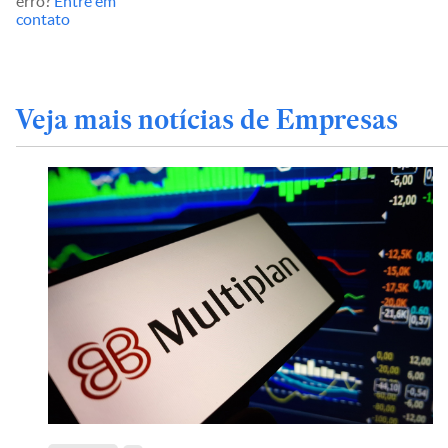
erro?
Entre em
contato
Veja mais notícias de Empresas