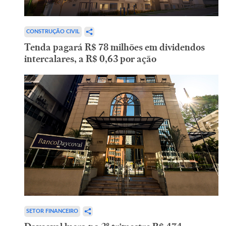
CONSTRUÇÃO CIVIL
Tenda pagará R$ 78 milhões em dividendos
intercalares, a R$ 0,63 por ação
SETOR FINANCEIRO