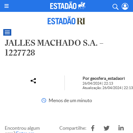
JALLES MACHADO S.A. –
1227728
Por geosfera_estadaori
26/04/2024 | 22:13
Atualização: 26/04/2024 | 22:13
Menos de um minuto
Encontrou algum
Compartilhe: